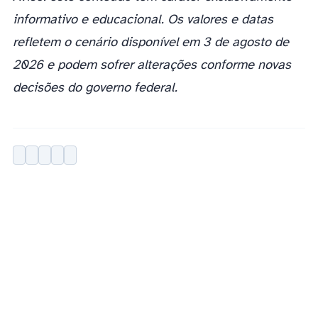
informativo e educacional. Os valores e datas
refletem o cenário disponível em 3 de agosto de
2026 e podem sofrer alterações conforme novas
decisões do governo federal.