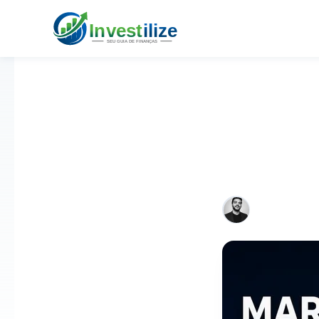
RENDA VARIÁVEL