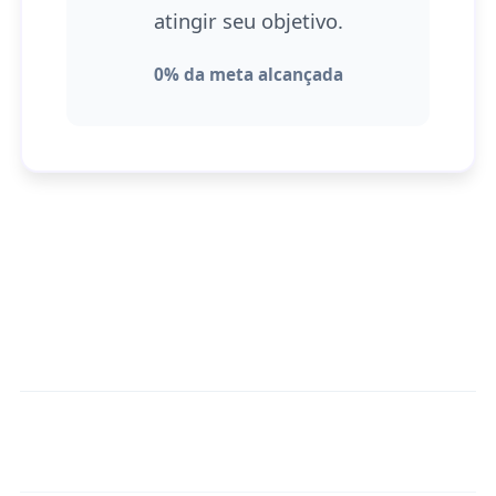
atingir seu objetivo.
0% da meta alcançada