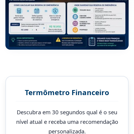
Termômetro Financeiro
Descubra em 30 segundos qual é o seu
nível atual e receba uma recomendação
personalizada.