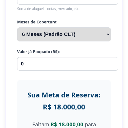
Soma de aluguel, contas, mercado, etc.
Meses de Cobertura:
Valor já Poupado (R$):
Sua Meta de Reserva:
R$ 18.000,00
Faltam
R$ 18.000,00
para