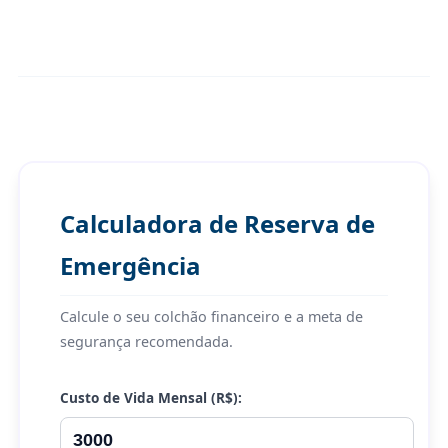
Onde Guardar a Reserva de Emergência? Os 3 Pilares
Calculadora de Reserva de
Emergência
Calcule o seu colchão financeiro e a meta de
segurança recomendada.
Custo de Vida Mensal (R$):