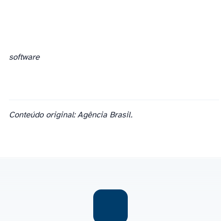
software
Conteúdo original: Agência Brasil.